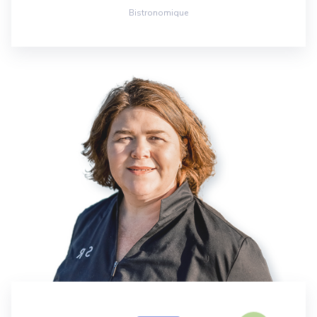
Bistronomique