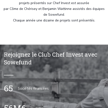
projets présentés sur Chef Invest est assurée
par Côme de Chérisey et Benjamin Wattinne assistés des équipes
de Sowefund.
Chaque année une dizaine de projets sont présentés.
Rejoignez le Club Chef Invest avec
Sowefund
65
Sociétés financées
56M€