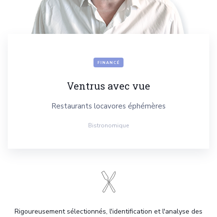
FINANCÉ
Ventrus avec vue
Restaurants locavores éphémères
Bistronomique
Rigoureusement sélectionnés, l'identification et l'analyse des