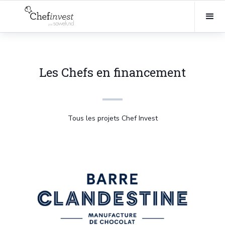
Les Chefs en financement
Tous les projets Chef Invest