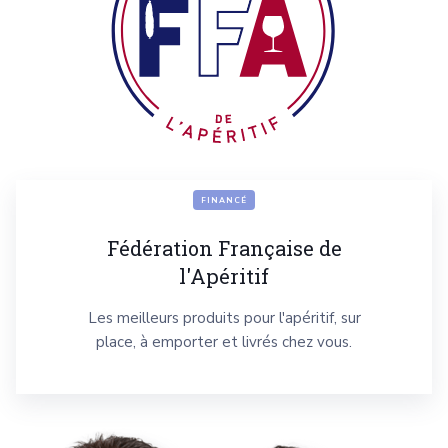
FINANCÉ
Fédération Française de
l'Apéritif
Les meilleurs produits pour l'apéritif, sur
place, à emporter et livrés chez vous.