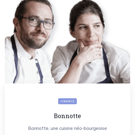
FINANCÉ
Bonnotte
Bonnotte, une cuisine néo-bourgeoise