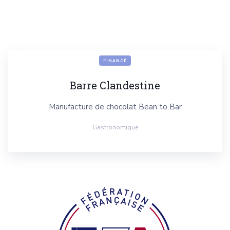
FINANCÉ
Barre Clandestine
Manufacture de chocolat Bean to Bar
Gastronomique