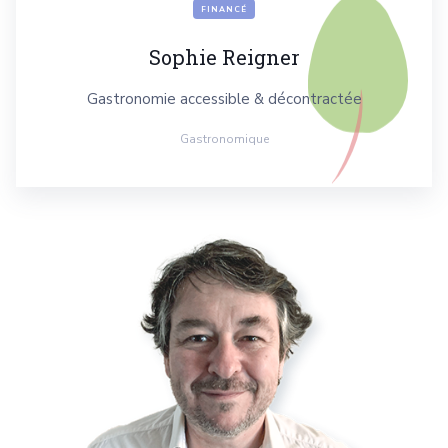
FINANCÉ
Sophie Reigner
Gastronomie accessible & décontractée
Gastronomique