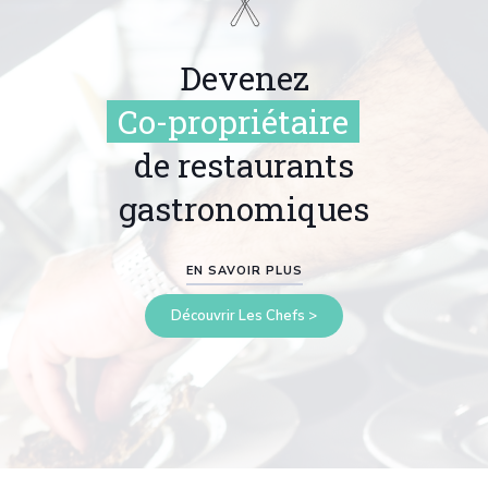
Devenez
Co-propriétaire
de restaurants
gastronomiques
EN SAVOIR PLUS
Découvrir Les Chefs >