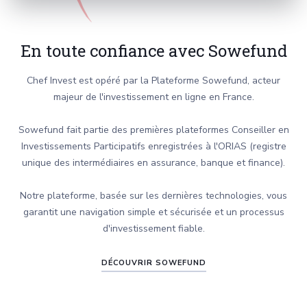
En toute confiance avec Sowefund
Chef Invest est opéré par la Plateforme Sowefund, acteur
majeur de l'investissement en ligne en France.
Sowefund fait partie des premières plateformes Conseiller en
Investissements Participatifs enregistrées à l'ORIAS (registre
unique des intermédiaires en assurance, banque et finance).
Notre plateforme, basée sur les dernières technologies, vous
garantit une navigation simple et sécurisée et un processus
d'investissement fiable.
DÉCOUVRIR SOWEFUND