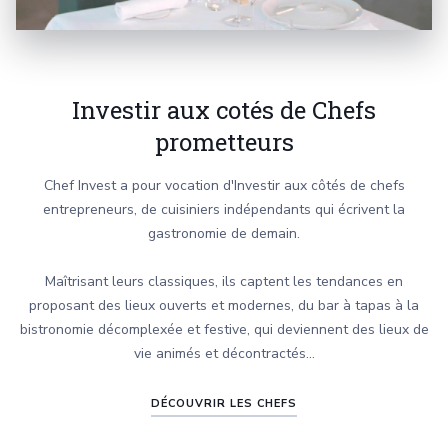
Investir aux cotés de Chefs
prometteurs
Chef Invest a pour vocation d'Investir aux côtés de chefs
entrepreneurs, de cuisiniers indépendants qui écrivent la
gastronomie de demain.
Maîtrisant leurs classiques, ils captent les tendances en
proposant des lieux ouverts et modernes, du bar à tapas à la
bistronomie décomplexée et festive, qui deviennent des lieux de
vie animés et décontractés...
DÉCOUVRIR LES CHEFS