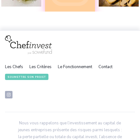
Les Chefs
Les Critères
Le Fonctionnement
Contact
SOUMETTRE SON PROJET
Nous vous rappelons que l’investissement au capital de
jeunes entreprises présente des risques parmi lesquels :
la perte partielle ou totale du capital investi, l’absence de