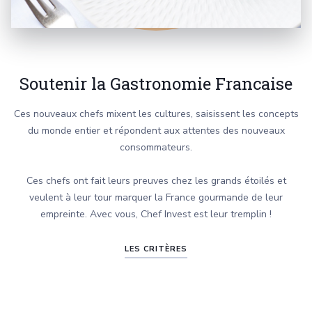
Soutenir la Gastronomie Francaise
Ces nouveaux chefs mixent les cultures, saisissent les concepts
du monde entier et répondent aux attentes des nouveaux
consommateurs.
Ces chefs ont fait leurs preuves chez les grands étoilés et
veulent à leur tour marquer la France gourmande de leur
empreinte. Avec vous, Chef Invest est leur tremplin !
LES CRITÈRES