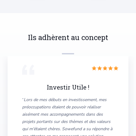
Ils adhèrent au concept
Investir Utile !
“
Lors de mes débuts en investissement, mes
préoccupations étaient de pouvoir réaliser
aisément mes accompagnements dans des
projets portants sur des thèmes et des valeurs
qui m'étaient chères. Sowefund a su répondre à