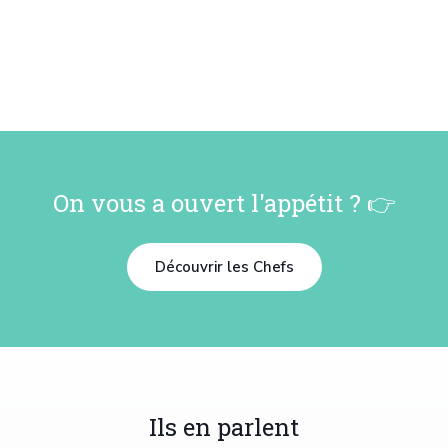
On vous a ouvert l'appétit ? 👉
Découvrir les Chefs
Ils en parlent