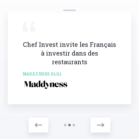
Chef Invest invite les Français
à investir dans des
restaurants
MADDYNESS 01/21
Slide 2 of 3.